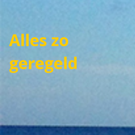
Alles zo
geregeld