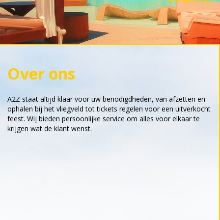
Over ons
A2Z staat altijd klaar voor uw benodigdheden, van afzetten en
ophalen bij het vliegveld tot tickets regelen voor een uitverkocht
feest. Wij bieden persoonlijke service om alles voor elkaar te
krijgen wat de klant wenst.